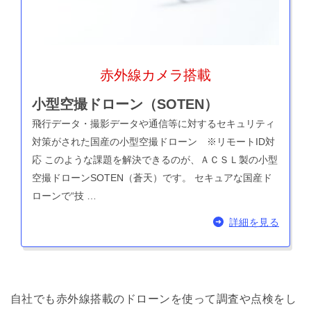
赤外線カメラ搭載
小型空撮ドローン（SOTEN）
飛行データ・撮影データや通信等に対するセキュリティ
対策がされた国産の小型空撮ドローン ※リモートID対
応 このような課題を解決できるのが、ＡＣＳＬ製の小型
空撮ドローンSOTEN（蒼天）です。 セキュアな国産ド
ローンで“技 …
詳細を見る
自社でも赤外線搭載のドローンを使って調査や点検をし