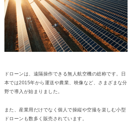
ドローンは、遠隔操作できる無人航空機の総称です。日
本では2015年から運送や農業、映像など、さまざまな分
野で導入が始まりました。
また、産業用だけでなく個人で操縦や空撮を楽しむ小型
ドローンも数多く販売されています。