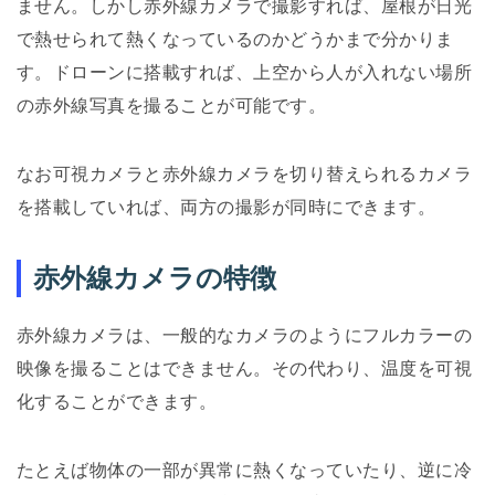
ません。しかし赤外線カメラで撮影すれば、屋根が日光
で熱せられて熱くなっているのかどうかまで分かりま
す。ドローンに搭載すれば、上空から人が入れない場所
の赤外線写真を撮ることが可能です。
なお可視カメラと赤外線カメラを切り替えられるカメラ
を搭載していれば、両方の撮影が同時にできます。
赤外線カメラの特徴
赤外線カメラは、一般的なカメラのようにフルカラーの
映像を撮ることはできません。その代わり、温度を可視
化することができます。
たとえば物体の一部が異常に熱くなっていたり、逆に冷