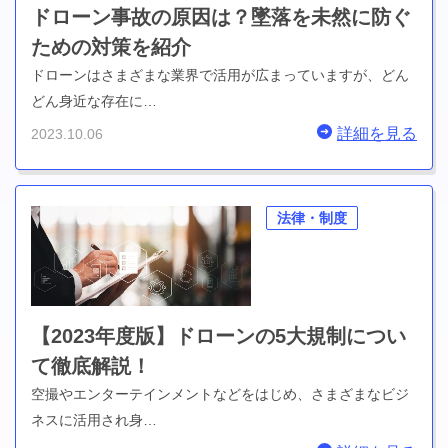
ドローン事故の原因は？墜落を未然に防ぐ
ための対策を紹介
ドローンはさまざまな業界で活用が広まっていますが、どん
どん身近な存在に…
詳細を見る
2023.10.06
法律・制度
【2023年度版】ドローンの5大規制につい
て徹底解説！
空撮やエンターテインメントなどをはじめ、さまざまなビジ
ネスに活用され身…