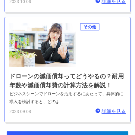
詳細を見る
2023.10.06
その他
ドローンの減価償却ってどうやるの？耐用
年数や減価償却費の計算方法を解説！
ビジネスシーンでドローンを活用するにあたって、具体的に
導入を検討すると、どのよ…
詳細を見る
2023.09.08