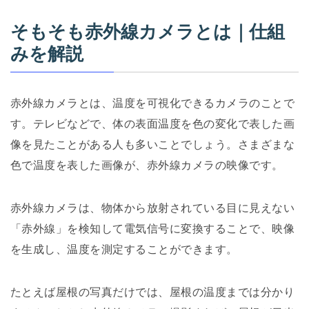
そもそも赤外線カメラとは｜仕組
みを解説
赤外線カメラとは、温度を可視化できるカメラのことで
す。テレビなどで、体の表面温度を色の変化で表した画
像を見たことがある人も多いことでしょう。さまざまな
色で温度を表した画像が、赤外線カメラの映像です。
赤外線カメラは、物体から放射されている目に見えない
「赤外線」を検知して電気信号に変換することで、映像
を生成し、温度を測定することができます。
たとえば屋根の写真だけでは、屋根の温度までは分かり