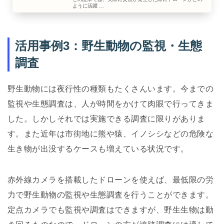
ように活躍 …
活用事例3：野生動物の監視・生態
調査
野生動物には夜行性の種類もたくさんいます。今までの
監視や生態調査は、人が時間をかけて肉眼で行ってきま
した。しかしそれでは実施できる調査に限りがありま
す。また近年は市街地に熊や猿、イノシシなどの危険な
生き物が出没するケースも増えている状況です。
赤外線カメラを搭載したドローンを使えば、最低限の労
力で野生動物の監視や生態調査を行うことができます。
定点カメラでも監視や調査はできますが、野生生物は動