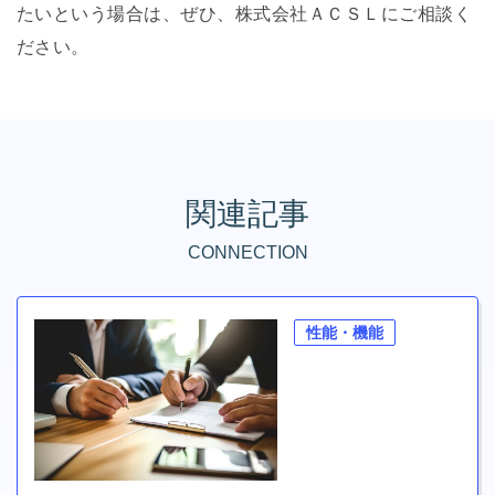
たいという場合は、ぜひ、株式会社ＡＣＳＬにご相談く
ださい。
関連記事
CONNECTION
性能・機能