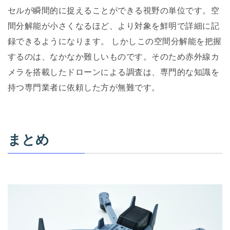
セルが瞬間的に捉えることができる視野の単位です。空
間分解能が小さくなるほど、より対象を鮮明で詳細に記
録できるようになります。 しかしこの空間分解能を把握
するのは、なかなか難しいものです。そのため赤外線カ
メラを搭載したドローンによる調査は、専門的な知識を
持つ専門業者に依頼した方が無難です。
まとめ