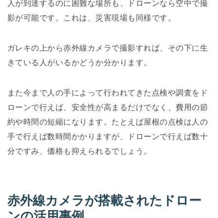
人が到達するのに困難な場所も、ドローンなら空中で撮
影が可能です。これは、災害現場も同様です。
ガレキの上から赤外線カメラで撮影すれば、その下に生
きている人がいるかどうか分かります。
また今まで人の手によって行われてきた点検や調査をド
ローンで行えば、安全性が高まるだけでなく、費用の節
約や時間の短縮になります。たとえば屋根の点検は人の
手で行えば数時間かかりますが、ドローンで行えば数十
分ですみ、価格も抑えられるでしょう。
赤外線カメラが搭載されたドロー
ンの活用事例