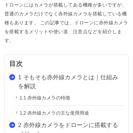
ドローンにはカメラが搭載してある機種が多いですが、
普通のカメラだけでなく赤外線カメラを搭載している機
種もあります。 この記事では、ドローンに赤外線カメラ
を搭載するメリットや使い道、注意点などを紹介しま
す。
目次
1
そもそも赤外線カメラとは｜仕組み
を解説
1.1
赤外線カメラの特徴
1.2
赤外線カメラの主な使用用途
2
赤外線カメラをドローンに搭載する