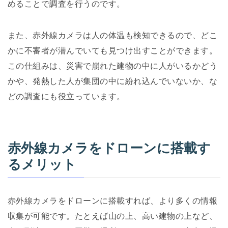
めることで調査を行うのです。
また、赤外線カメラは人の体温も検知できるので、どこ
かに不審者が潜んでいても見つけ出すことができます。
この仕組みは、災害で崩れた建物の中に人がいるかどう
かや、発熱した人が集団の中に紛れ込んでいないか、な
どの調査にも役立っています。
赤外線カメラをドローンに搭載す
るメリット
赤外線カメラをドローンに搭載すれば、より多くの情報
収集が可能です。たとえば山の上、高い建物の上など、