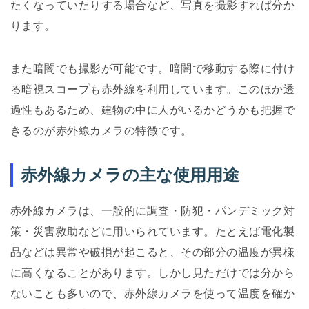
たくなっていたりする場合など、写真を撮影すれば分か
ります。
また暗闇でも撮影が可能です。暗闇で移動する際に付け
る暗視スコープも赤外線を利用しています。このほか透
過性もあるため、建物の中に人がいるかどうかも把握で
きるのが赤外線カメラの特徴です。
赤外線カメラの主な使用用途
赤外線カメラは、一般的に調査・防犯・パンデミック対
策・災害救助などに用いられています。たとえば電化製
品などは異常や破損が起こると、その部分の温度が異様
に高くなることがあります。しかし見ただけでは分から
ないことも多いので、赤外線カメラを使って温度を確か