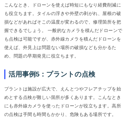
こんなとき、ドローンを使えば時短にもなり経費削減に
も役立ちます。タイルの浮きや外壁の剥がれ、屋根の破
損などがあればそこの温度が変わるので、修理箇所を把
握できるでしょう。 一般的なカメラを積んだドローンで
も点検は可能ですが、赤外線カメラを積んだドローンを
使えば、外見上は問題ない場所の破損なども分かるた
め、問題の早期発見に役立ちます。
活用事例5：プラントの点検
プラントは施設が広大で、えんとつやフレアチップを始
めとする点検が難しい箇所が多くあります。こんなとき
にも赤外線カメラを使ったドローンが役立ちます。高所
の点検は手間も時間もかかり、危険もある場所です。