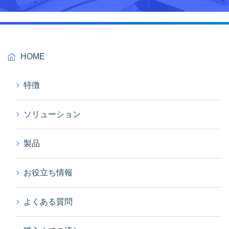
HOME
特徴
ソリューション
製品
お役立ち情報
よくある質問