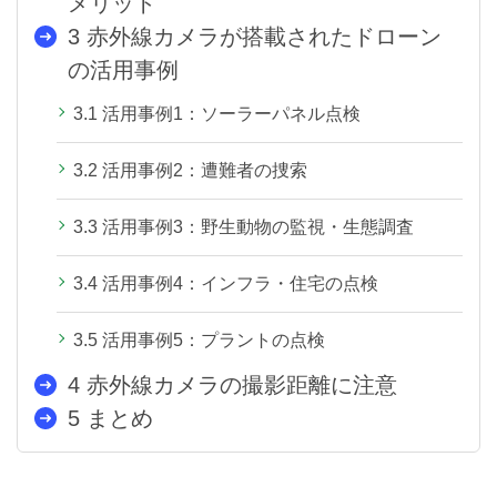
メリット
3
赤外線カメラが搭載されたドローン
の活用事例
3.1
活用事例1：ソーラーパネル点検
3.2
活用事例2：遭難者の捜索
3.3
活用事例3：野生動物の監視・生態調査
3.4
活用事例4：インフラ・住宅の点検
3.5
活用事例5：プラントの点検
4
赤外線カメラの撮影距離に注意
5
まとめ