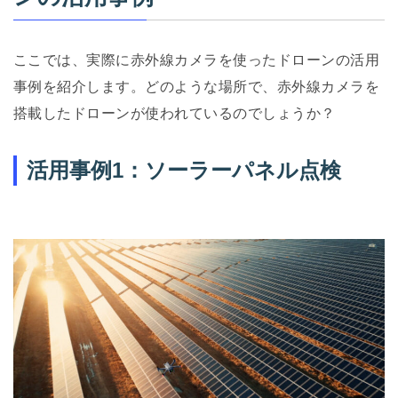
ここでは、実際に赤外線カメラを使ったドローンの活用
事例を紹介します。どのような場所で、赤外線カメラを
搭載したドローンが使われているのでしょうか？
活用事例1：ソーラーパネル点検