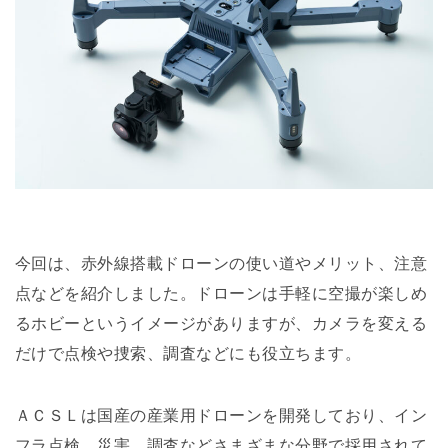
今回は、赤外線搭載ドローンの使い道やメリット、注意
点などを紹介しました。ドローンは手軽に空撮が楽しめ
るホビーというイメージがありますが、カメラを変える
だけで点検や捜索、調査などにも役立ちます。
ＡＣＳＬは国産の産業用ドローンを開発しており、イン
フラ点検、災害、調査などさまざまな分野で採用されて