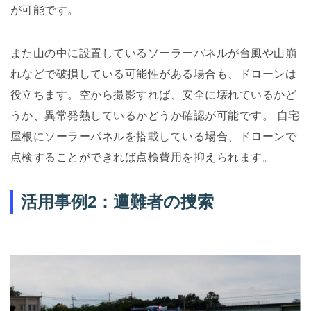
が可能です。
また山の中に設置しているソーラーパネルが台風や山崩
れなどで破損している可能性がある場合も、ドローンは
役立ちます。空から撮影すれば、安全に壊れているかど
うか、異常発熱しているかどうか確認が可能です。 自宅
屋根にソーラーパネルを搭載している場合、ドローンで
点検することができれば点検費用を抑えられます。
活用事例2：遭難者の捜索