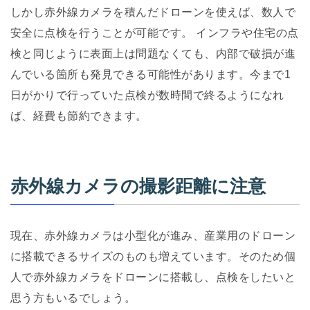
しかし赤外線カメラを積んだドローンを使えば、数人で
安全に点検を行うことが可能です。 インフラや住宅の点
検と同じように表面上は問題なくても、内部で破損が進
んでいる箇所も発見できる可能性があります。今まで1
日がかりで行っていた点検が数時間で終るようになれ
ば、経費も節約できます。
赤外線カメラの撮影距離に注意
現在、赤外線カメラは小型化が進み、産業用のドローン
に搭載できるサイズのものも増えています。そのため個
人で赤外線カメラをドローンに搭載し、点検をしたいと
思う方もいるでしょう。