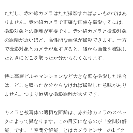
ただし、赤外線カメラはただ撮影すればよいものではあ
りません。赤外線カメラで正確な画像を撮影するには、
撮影対象との距離が重要です。赤外線カメラと撮影対象
の距離が近いほど、高性能な画像が撮影できます。一方
で撮影対象とカメラが近すぎると、後から画像を確認し
たときにどこを取ったか分からなくなります。
特に高層ビルやマンションなど大きな壁を撮影した場合
は、どこを取ったか分からなければ撮影した意味があり
ません。つまり適切な撮影距離が大切です。
カメラと被写体の適切な距離は、赤外線カメラのスペッ
クによって異なります。この目安になるのが「空間分解
能」です。「空間分解能」とはカメラセンサーの1ピク