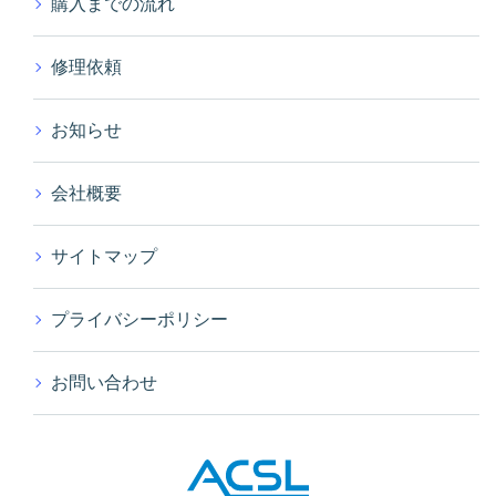
購入までの流れ
修理依頼
お知らせ
会社概要
サイトマップ
プライバシーポリシー
お問い合わせ