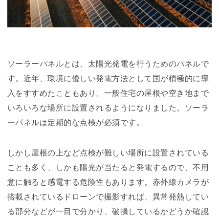
ソーラーパネルとは、太陽光発電を行うためのパネルで
す。近年、環境に優しい発電方法として国が積極的に導
入をすすめたこともあり、一般住宅の屋根や空き地まで
いろいろな場所に設置されるようになりました。ソーラ
ーパネルは定期的な点検が必須です。
しかし屋根の上など点検が難しい場所に設置されている
ことも多く、しかも陽光が当たると発電するので、不用
意に触ると感電する危険性もあります。赤外線カメラが
搭載されているドローンで撮影すれば、異常発熱してい
る部分などが一目で分かり、破損しているかどうか確認