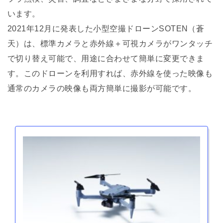
います。
2021年12月に発表した小型空撮ドローンSOTEN（蒼
天）は、標準カメラと赤外線＋可視カメラがワンタッチ
で切り替え可能で、用途に合わせて簡単に変更できま
す。このドローンを利用すれば、赤外線を使った映像も
通常のカメラの映像も両方簡単に撮影が可能です。