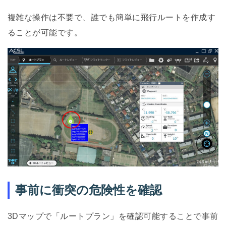
複雑な操作は不要で、誰でも簡単に飛行ルートを作成す
ることが可能です。
事前に衝突の危険性を確認
3Dマップで「ルートプラン」を確認可能することで事前