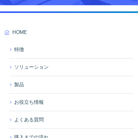
HOME
特徴
ソリューション
製品
お役立ち情報
よくある質問
購入までの流れ