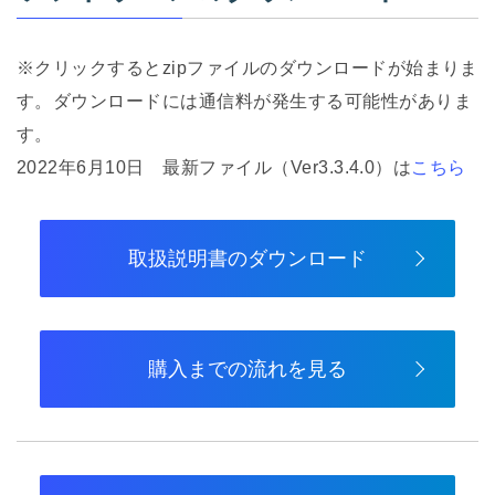
※クリックするとzipファイルのダウンロードが始まりま
す。ダウンロードには通信料が発生する可能性がありま
す。
2022年6月10日 最新ファイル（Ver3.3.4.0）は
こちら
取扱説明書のダウンロード
購入までの流れを見る