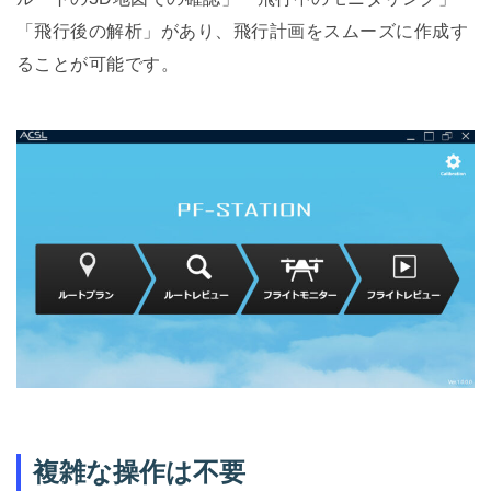
「飛行後の解析」があり、飛行計画をスムーズに作成す
ることが可能です。
複雑な操作は不要