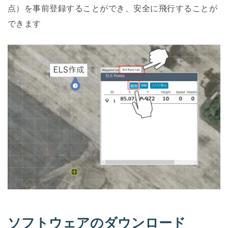
点）を事前登録することができ、安全に飛行することが
できます
ソフトウェアのダウンロード