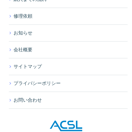
修理依頼
お知らせ
会社概要
サイトマップ
プライバシーポリシー
お問い合わせ