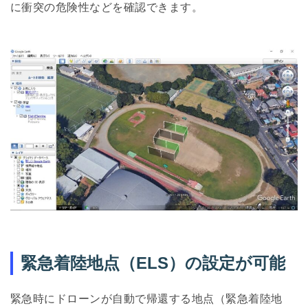
に衝突の危険性などを確認できます。
緊急着陸地点（ELS）の設定が可能
緊急時にドローンが自動で帰還する地点（緊急着陸地