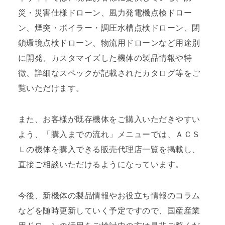
災・災害仕様ドローン、風力発電機点検ドロー
ン、煙突・ボイラー・調圧水槽点検ドローン、閉
鎖環境点検ドローン、物流用ドローンなど用途別
に開発、カスタマイズした機体の製品情報や特
徴、詳細なスペックが記載されたカタログ等をご
覧いただけます。
また、お客様が既存機体をご購入いただきやすい
よう、「購入までの流れ」メニューでは、ＡＣＳ
Ｌの機体を購入できる販売代理店一覧を掲載し、
直接ご相談いただけるようになっています。
今後、新機体の製品情報やお役立ち情報のコラム
などを随時更新していく予定ですので、国産産業