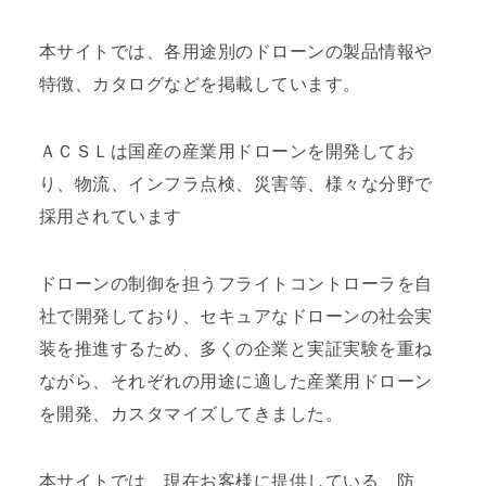
本サイトでは、各用途別のドローンの製品情報や
特徴、カタログなどを掲載しています。
ＡＣＳＬは国産の産業用ドローンを開発してお
り、物流、インフラ点検、災害等、様々な分野で
採用されています
ドローンの制御を担うフライトコントローラを自
社で開発しており、セキュアなドローンの社会実
装を推進するため、多くの企業と実証実験を重ね
ながら、それぞれの用途に適した産業用ドローン
を開発、カスタマイズしてきました。
本サイトでは、現在お客様に提供している、防