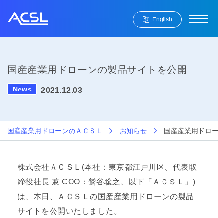
English
国産産業用ドローンの製品サイトを公開
News
2021.12.03
国産産業用ドローンのＡＣＳＬ
お知らせ
国産産業用ドロ
株式会社ＡＣＳＬ(本社：東京都江戸川区、代表取
締役社長 兼 COO：鷲谷聡之、以下「ＡＣＳＬ」)
は、本日、ＡＣＳＬの国産産業用ドローンの製品
サイトを公開いたしました。