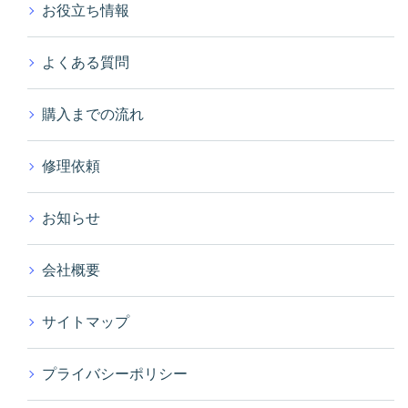
お役立ち情報
よくある質問
購入までの流れ
修理依頼
お知らせ
会社概要
サイトマップ
プライバシーポリシー