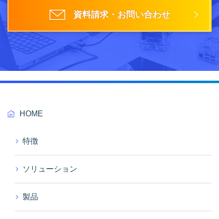
資料請求・お問い合わせ
HOME
特徴
ソリューション
製品