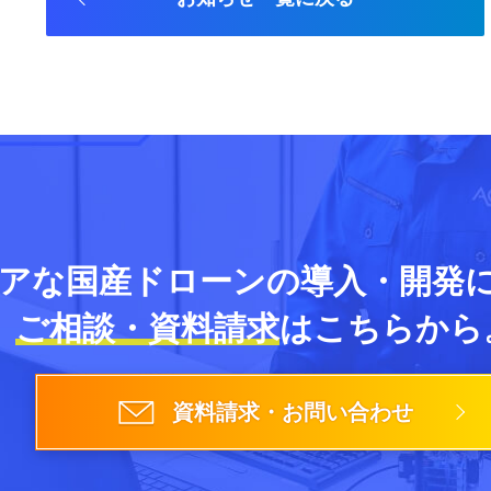
アな国産ドローンの導入・開発
ご相談・資料請求
はこちらから
資料請求・お問い合わせ