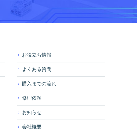
お役立ち情報
よくある質問
購入までの流れ
修理依頼
お知らせ
会社概要