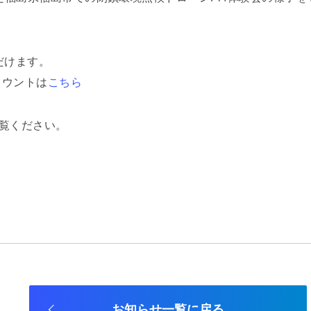
だけます。
カウントは
こちら
覧ください。
お知らせ一覧に戻る