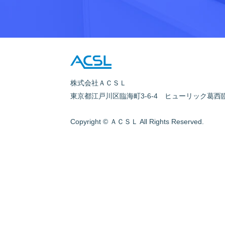
株式会社ＡＣＳＬ
東京都江戸川区臨海町3-6-4
ヒューリック葛西
Copyright © ＡＣＳＬ All Rights Reserved.